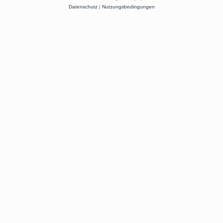
Datenschutz
|
Nutzungsbedingungen