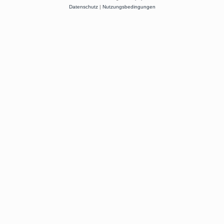
Datenschutz
|
Nutzungsbedingungen