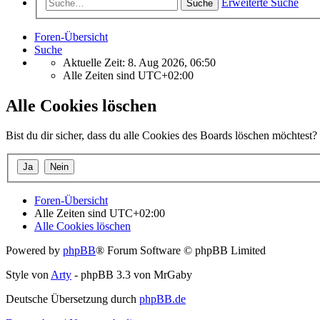
Erweiterte Suche
Suche
Foren-Übersicht
Suche
Aktuelle Zeit: 8. Aug 2026, 06:50
Alle Zeiten sind
UTC+02:00
Alle Cookies löschen
Bist du dir sicher, dass du alle Cookies des Boards löschen möchtest?
Foren-Übersicht
Alle Zeiten sind
UTC+02:00
Alle Cookies löschen
Powered by
phpBB
® Forum Software © phpBB Limited
Style von
Arty
- phpBB 3.3 von MrGaby
Deutsche Übersetzung durch
phpBB.de