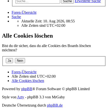
Erweiterte Suche
Suche
Foren-Übersicht
Suche
Aktuelle Zeit: 10. Aug 2026, 08:55
Alle Zeiten sind
UTC+02:00
Alle Cookies löschen
Bist du dir sicher, dass du alle Cookies des Boards löschen
möchtest?
Foren-Übersicht
Alle Zeiten sind
UTC+02:00
Alle Cookies löschen
Powered by
phpBB
® Forum Software © phpBB Limited
Style von
Arty
- phpBB 3.3 von MrGaby
Deutsche Übersetzung durch
phpBB.de