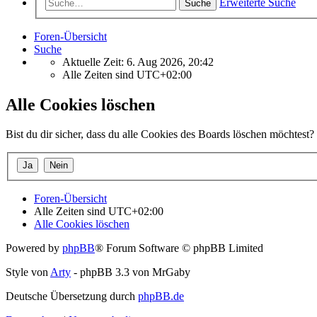
Erweiterte Suche
Suche
Foren-Übersicht
Suche
Aktuelle Zeit: 6. Aug 2026, 20:42
Alle Zeiten sind
UTC+02:00
Alle Cookies löschen
Bist du dir sicher, dass du alle Cookies des Boards löschen möchtest?
Foren-Übersicht
Alle Zeiten sind
UTC+02:00
Alle Cookies löschen
Powered by
phpBB
® Forum Software © phpBB Limited
Style von
Arty
- phpBB 3.3 von MrGaby
Deutsche Übersetzung durch
phpBB.de