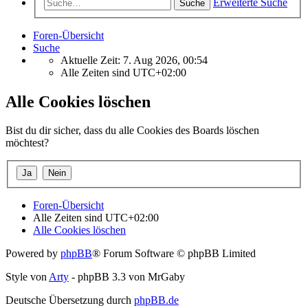
Erweiterte Suche
Suche
Foren-Übersicht
Suche
Aktuelle Zeit: 7. Aug 2026, 00:54
Alle Zeiten sind
UTC+02:00
Alle Cookies löschen
Bist du dir sicher, dass du alle Cookies des Boards löschen
möchtest?
Foren-Übersicht
Alle Zeiten sind
UTC+02:00
Alle Cookies löschen
Powered by
phpBB
® Forum Software © phpBB Limited
Style von
Arty
- phpBB 3.3 von MrGaby
Deutsche Übersetzung durch
phpBB.de