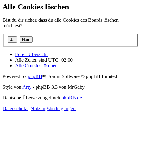
Alle Cookies löschen
Bist du dir sicher, dass du alle Cookies des Boards löschen
möchtest?
Foren-Übersicht
Alle Zeiten sind
UTC+02:00
Alle Cookies löschen
Powered by
phpBB
® Forum Software © phpBB Limited
Style von
Arty
- phpBB 3.3 von MrGaby
Deutsche Übersetzung durch
phpBB.de
Datenschutz
|
Nutzungsbedingungen