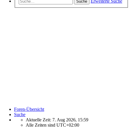
Erweiterte Suche
Suche
Foren-Übersicht
Suche
Aktuelle Zeit: 7. Aug 2026, 15:59
Alle Zeiten sind
UTC+02:00