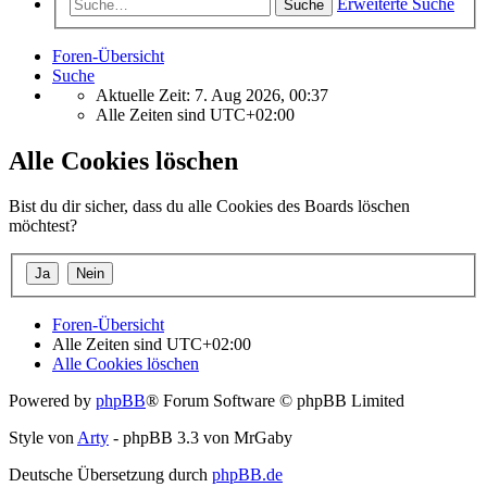
Erweiterte Suche
Suche
Foren-Übersicht
Suche
Aktuelle Zeit: 7. Aug 2026, 00:37
Alle Zeiten sind
UTC+02:00
Alle Cookies löschen
Bist du dir sicher, dass du alle Cookies des Boards löschen
möchtest?
Foren-Übersicht
Alle Zeiten sind
UTC+02:00
Alle Cookies löschen
Powered by
phpBB
® Forum Software © phpBB Limited
Style von
Arty
- phpBB 3.3 von MrGaby
Deutsche Übersetzung durch
phpBB.de