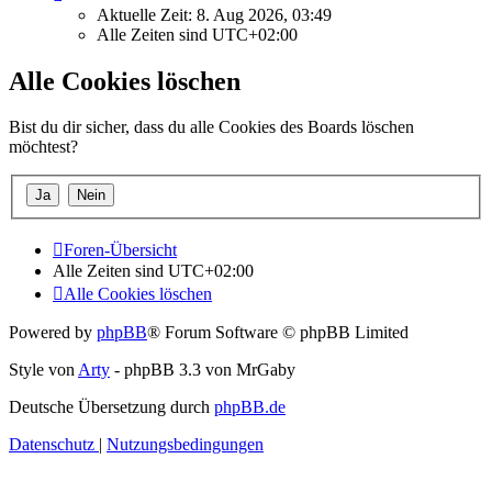
Aktuelle Zeit: 8. Aug 2026, 03:49
Alle Zeiten sind
UTC+02:00
Alle Cookies löschen
Bist du dir sicher, dass du alle Cookies des Boards löschen
möchtest?
Foren-Übersicht
Alle Zeiten sind
UTC+02:00
Alle Cookies löschen
Powered by
phpBB
® Forum Software © phpBB Limited
Style von
Arty
- phpBB 3.3 von MrGaby
Deutsche Übersetzung durch
phpBB.de
Datenschutz
|
Nutzungsbedingungen