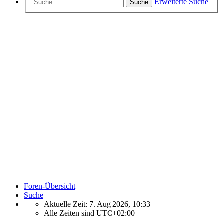
Erweiterte Suche
Suche
Foren-Übersicht
Suche
Aktuelle Zeit: 7. Aug 2026, 10:33
Alle Zeiten sind
UTC+02:00