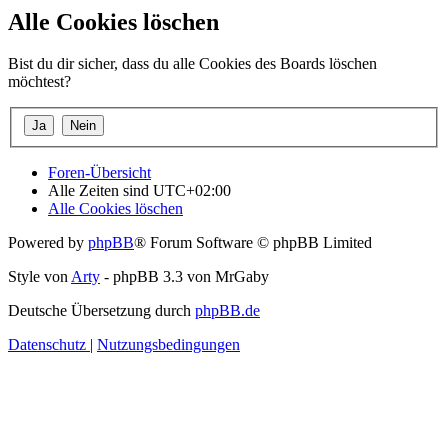
Alle Cookies löschen
Bist du dir sicher, dass du alle Cookies des Boards löschen
möchtest?
Foren-Übersicht
Alle Zeiten sind
UTC+02:00
Alle Cookies löschen
Powered by
phpBB
® Forum Software © phpBB Limited
Style von
Arty
- phpBB 3.3 von MrGaby
Deutsche Übersetzung durch
phpBB.de
Datenschutz
|
Nutzungsbedingungen