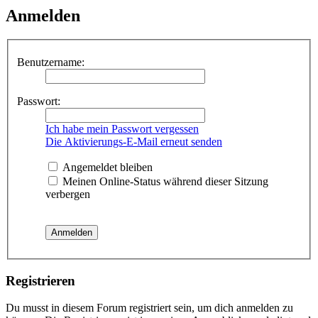
Anmelden
Benutzername:
Passwort:
Ich habe mein Passwort vergessen
Die Aktivierungs-E-Mail erneut senden
Angemeldet bleiben
Meinen Online-Status während dieser Sitzung
verbergen
Registrieren
Du musst in diesem Forum registriert sein, um dich anmelden zu