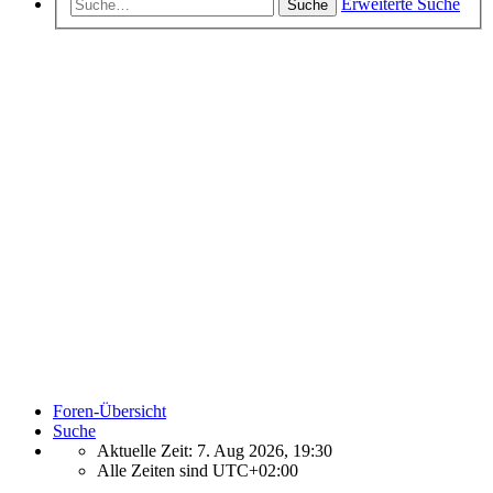
Erweiterte Suche
Suche
Foren-Übersicht
Suche
Aktuelle Zeit: 7. Aug 2026, 19:30
Alle Zeiten sind
UTC+02:00