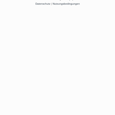
Datenschutz
|
Nutzungsbedingungen