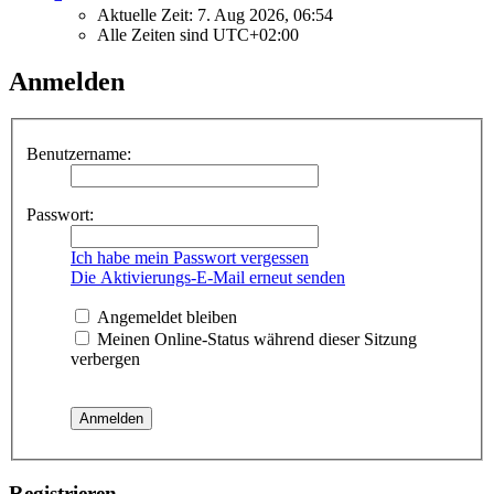
Aktuelle Zeit: 7. Aug 2026, 06:54
Alle Zeiten sind
UTC+02:00
Anmelden
Benutzername:
Passwort:
Ich habe mein Passwort vergessen
Die Aktivierungs-E-Mail erneut senden
Angemeldet bleiben
Meinen Online-Status während dieser Sitzung
verbergen
Registrieren