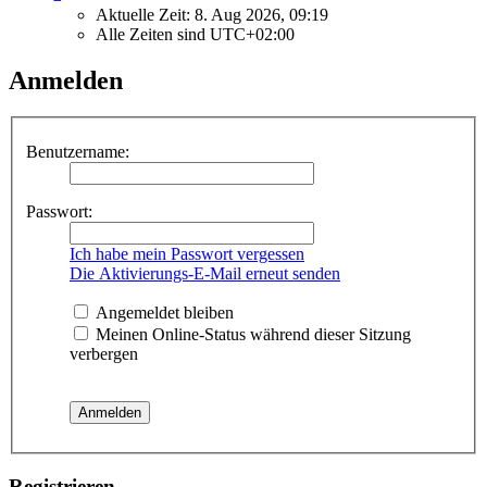
Aktuelle Zeit: 8. Aug 2026, 09:19
Alle Zeiten sind
UTC+02:00
Anmelden
Benutzername:
Passwort:
Ich habe mein Passwort vergessen
Die Aktivierungs-E-Mail erneut senden
Angemeldet bleiben
Meinen Online-Status während dieser Sitzung
verbergen
Registrieren