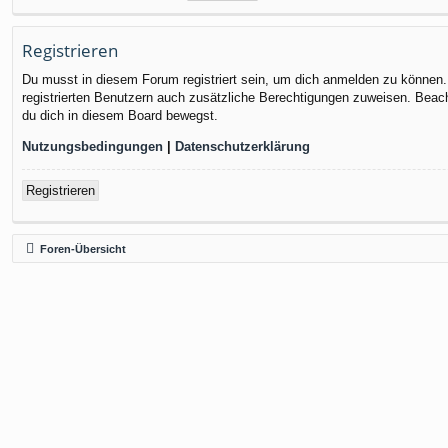
Registrieren
Du musst in diesem Forum registriert sein, um dich anmelden zu können. D
registrierten Benutzern auch zusätzliche Berechtigungen zuweisen. Beach
du dich in diesem Board bewegst.
Nutzungsbedingungen
|
Datenschutzerklärung
Registrieren
Foren-Übersicht