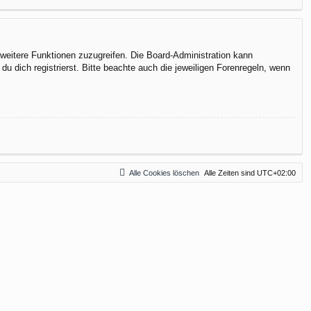
f weitere Funktionen zuzugreifen. Die Board-Administration kann
 dich registrierst. Bitte beachte auch die jeweiligen Forenregeln, wenn
Alle Cookies löschen
Alle Zeiten sind
UTC+02:00