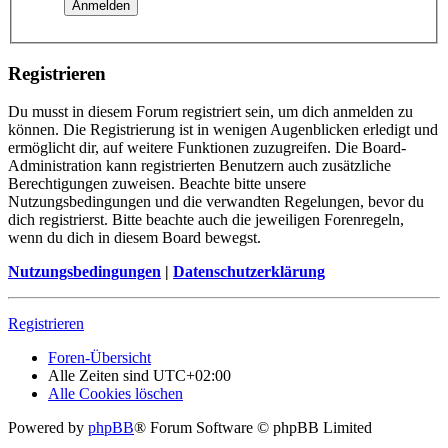
Registrieren
Du musst in diesem Forum registriert sein, um dich anmelden zu
können. Die Registrierung ist in wenigen Augenblicken erledigt und
ermöglicht dir, auf weitere Funktionen zuzugreifen. Die Board-
Administration kann registrierten Benutzern auch zusätzliche
Berechtigungen zuweisen. Beachte bitte unsere
Nutzungsbedingungen und die verwandten Regelungen, bevor du
dich registrierst. Bitte beachte auch die jeweiligen Forenregeln,
wenn du dich in diesem Board bewegst.
Nutzungsbedingungen
|
Datenschutzerklärung
Registrieren
Foren-Übersicht
Alle Zeiten sind
UTC+02:00
Alle Cookies löschen
Powered by
phpBB
® Forum Software © phpBB Limited