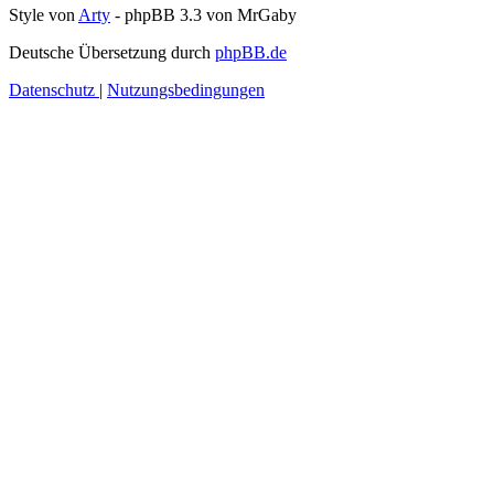
Style von
Arty
- phpBB 3.3 von MrGaby
Deutsche Übersetzung durch
phpBB.de
Datenschutz
|
Nutzungsbedingungen