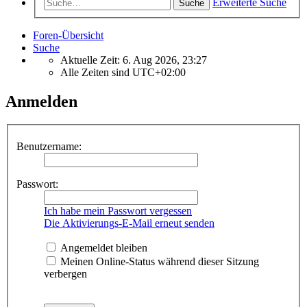
Erweiterte Suche
Suche
Foren-Übersicht
Suche
Aktuelle Zeit: 6. Aug 2026, 23:27
Alle Zeiten sind
UTC+02:00
Anmelden
Benutzername:
Passwort:
Ich habe mein Passwort vergessen
Die Aktivierungs-E-Mail erneut senden
Angemeldet bleiben
Meinen Online-Status während dieser Sitzung
verbergen