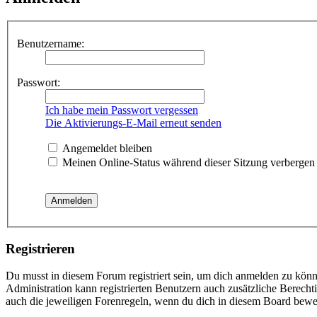
Benutzername:
Passwort:
Ich habe mein Passwort vergessen
Die Aktivierungs-E-Mail erneut senden
Angemeldet bleiben
Meinen Online-Status während dieser Sitzung verbergen
Registrieren
Du musst in diesem Forum registriert sein, um dich anmelden zu könne
Administration kann registrierten Benutzern auch zusätzliche Berech
auch die jeweiligen Forenregeln, wenn du dich in diesem Board bewe