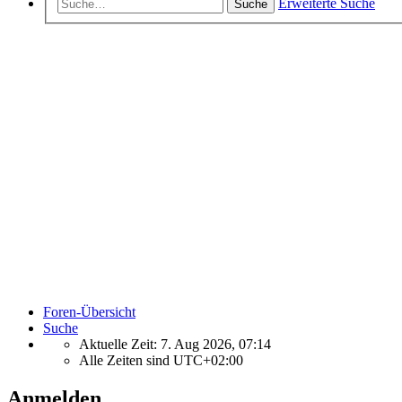
Erweiterte Suche
Suche
Foren-Übersicht
Suche
Aktuelle Zeit: 7. Aug 2026, 07:14
Alle Zeiten sind
UTC+02:00
Anmelden