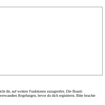
cht dir, auf weitere Funktionen zuzugreifen. Die Board-
erwandten Regelungen, bevor du dich registrierst. Bitte beachte