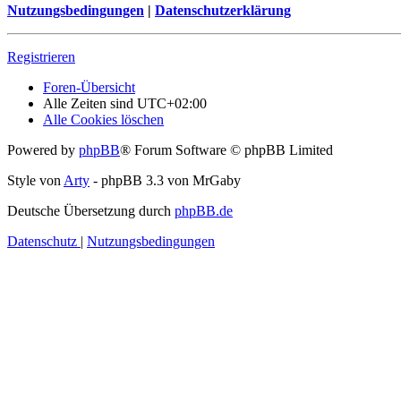
Nutzungsbedingungen
|
Datenschutzerklärung
Registrieren
Foren-Übersicht
Alle Zeiten sind
UTC+02:00
Alle Cookies löschen
Powered by
phpBB
® Forum Software © phpBB Limited
Style von
Arty
- phpBB 3.3 von MrGaby
Deutsche Übersetzung durch
phpBB.de
Datenschutz
|
Nutzungsbedingungen