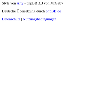
Style von
Arty
- phpBB 3.3 von MrGaby
Deutsche Übersetzung durch
phpBB.de
Datenschutz
|
Nutzungsbedingungen