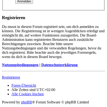
Registrieren
Du musst in diesem Forum registriert sein, um dich anmelden zu
können. Die Registrierung ist in wenigen Augenblicken erledigt und
ermöglicht dir, auf weitere Funktionen zuzugreifen. Die Board-
Administration kann registrierten Benutzern auch zusätzliche
Berechtigungen zuweisen. Beachte bitte unsere
Nutzungsbedingungen und die verwandten Regelungen, bevor du
dich registrierst. Bitte beachte auch die jeweiligen Forenregeln,
wenn du dich in diesem Board bewegst.
Nutzungsbedingungen
|
Datenschutzerklärung
Registrieren
Foren-Übersicht
Alle Zeiten sind
UTC+02:00
Alle Cookies löschen
Powered by
phpBB
® Forum Software © phpBB Limited