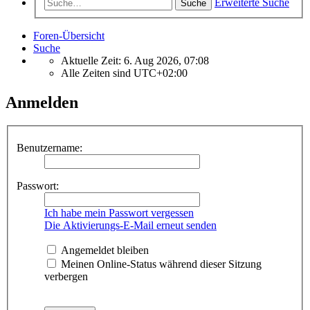
Erweiterte Suche
Suche
Foren-Übersicht
Suche
Aktuelle Zeit: 6. Aug 2026, 07:08
Alle Zeiten sind
UTC+02:00
Anmelden
Benutzername:
Passwort:
Ich habe mein Passwort vergessen
Die Aktivierungs-E-Mail erneut senden
Angemeldet bleiben
Meinen Online-Status während dieser Sitzung
verbergen