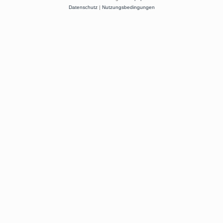
Datenschutz
|
Nutzungsbedingungen