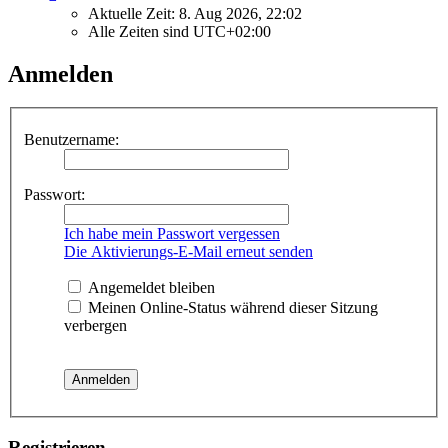
Aktuelle Zeit: 8. Aug 2026, 22:02
Alle Zeiten sind
UTC+02:00
Anmelden
Benutzername:
Passwort:
Ich habe mein Passwort vergessen
Die Aktivierungs-E-Mail erneut senden
Angemeldet bleiben
Meinen Online-Status während dieser Sitzung
verbergen
Registrieren