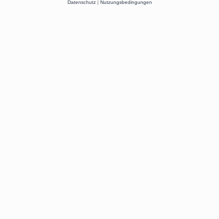
Datenschutz
|
Nutzungsbedingungen