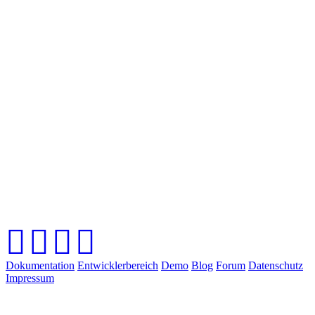
Dokumentation
Entwicklerbereich
Demo
Blog
Forum
Datenschutz
Impressum