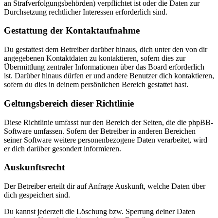
an Strafverfolgungsbehörden) verpflichtet ist oder die Daten zur
Durchsetzung rechtlicher Interessen erforderlich sind.
Gestattung der Kontaktaufnahme
Du gestattest dem Betreiber darüber hinaus, dich unter den von dir
angegebenen Kontaktdaten zu kontaktieren, sofern dies zur
Übermittlung zentraler Informationen über das Board erforderlich
ist. Darüber hinaus dürfen er und andere Benutzer dich kontaktieren,
sofern du dies in deinem persönlichen Bereich gestattet hast.
Geltungsbereich dieser Richtlinie
Diese Richtlinie umfasst nur den Bereich der Seiten, die die phpBB-
Software umfassen. Sofern der Betreiber in anderen Bereichen
seiner Software weitere personenbezogene Daten verarbeitet, wird
er dich darüber gesondert informieren.
Auskunftsrecht
Der Betreiber erteilt dir auf Anfrage Auskunft, welche Daten über
dich gespeichert sind.
Du kannst jederzeit die Löschung bzw. Sperrung deiner Daten