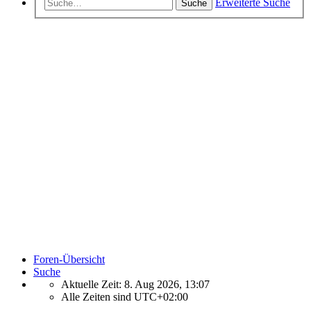
Erweiterte Suche
Suche
Foren-Übersicht
Suche
Aktuelle Zeit: 8. Aug 2026, 13:07
Alle Zeiten sind
UTC+02:00