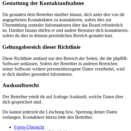
Gestattung der Kontaktaufnahme
Du gestattest dem Betreiber darüber hinaus, dich unter den von dir
angegebenen Kontaktdaten zu kontaktieren, sofern dies zur
Übermittlung zentraler Informationen über das Board erforderlich
ist. Darüber hinaus dürfen er und andere Benutzer dich kontaktieren,
sofern du dies in deinem persönlichen Bereich gestattet hast.
Geltungsbereich dieser Richtlinie
Diese Richtlinie umfasst nur den Bereich der Seiten, die die phpBB-
Software umfassen. Sofern der Betreiber in anderen Bereichen
seiner Software weitere personenbezogene Daten verarbeitet, wird
er dich darüber gesondert informieren.
Auskunftsrecht
Der Betreiber erteilt dir auf Anfrage Auskunft, welche Daten über
dich gespeichert sind.
Du kannst jederzeit die Löschung bzw. Sperrung deiner Daten
verlangen. Kontaktiere hierzu bitte den Betreiber.
Foren-Übersicht