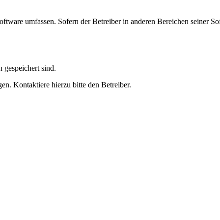
oftware umfassen. Sofern der Betreiber in anderen Bereichen seiner So
h gespeichert sind.
n. Kontaktiere hierzu bitte den Betreiber.