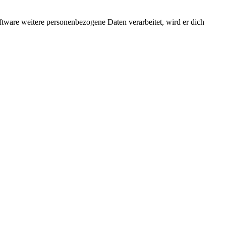
ftware weitere personenbezogene Daten verarbeitet, wird er dich