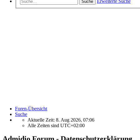
Erweiterte Suche
Suche
Foren-Übersicht
Suche
Aktuelle Zeit: 8. Aug 2026, 07:06
Alle Zeiten sind
UTC+02:00
Admidio Forum - Datenschutzerklärung