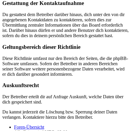
Gestattung der Kontaktaufnahme
Du gestattest dem Betreiber darüber hinaus, dich unter den von dir
angegebenen Kontaktdaten zu kontaktieren, sofern dies zur
Übermittlung zentraler Informationen über das Board erforderlich
ist. Darüber hinaus dürfen er und andere Benutzer dich kontaktieren,
sofern du dies in deinem persönlichen Bereich gestattet hast.
Geltungsbereich dieser Richtlinie
Diese Richtlinie umfasst nur den Bereich der Seiten, die die phpBB-
Software umfassen. Sofern der Betreiber in anderen Bereichen
seiner Software weitere personenbezogene Daten verarbeitet, wird
er dich darüber gesondert informieren.
Auskunftsrecht
Der Betreiber erteilt dir auf Anfrage Auskunft, welche Daten über
dich gespeichert sind.
Du kannst jederzeit die Löschung bzw. Sperrung deiner Daten
verlangen. Kontaktiere hierzu bitte den Betreiber.
Foren-Übersicht