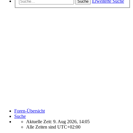
Erweiterte Suche
Suche
Foren-Übersicht
Suche
Aktuelle Zeit: 9. Aug 2026, 14:05
Alle Zeiten sind
UTC+02:00