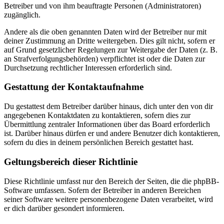
Betreiber und von ihm beauftragte Personen (Administratoren)
zugänglich.
Andere als die oben genannten Daten wird der Betreiber nur mit
deiner Zustimmung an Dritte weitergeben. Dies gilt nicht, sofern er
auf Grund gesetzlicher Regelungen zur Weitergabe der Daten (z. B.
an Strafverfolgungsbehörden) verpflichtet ist oder die Daten zur
Durchsetzung rechtlicher Interessen erforderlich sind.
Gestattung der Kontaktaufnahme
Du gestattest dem Betreiber darüber hinaus, dich unter den von dir
angegebenen Kontaktdaten zu kontaktieren, sofern dies zur
Übermittlung zentraler Informationen über das Board erforderlich
ist. Darüber hinaus dürfen er und andere Benutzer dich kontaktieren,
sofern du dies in deinem persönlichen Bereich gestattet hast.
Geltungsbereich dieser Richtlinie
Diese Richtlinie umfasst nur den Bereich der Seiten, die die phpBB-
Software umfassen. Sofern der Betreiber in anderen Bereichen
seiner Software weitere personenbezogene Daten verarbeitet, wird
er dich darüber gesondert informieren.