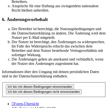
Betreibers.
Ansprüche für eine Haftung aus zwingendem nationalem
Recht bleiben unberührt.
6. Änderungsvorbehalt
Der Betreiber ist berechtigt, die Nutzungsbedingungen und
die Datenschutzerklärung zu ändern. Die Änderung wird dem
Nutzer per E-Mail mitgeteilt.
Der Nutzer ist berechtigt, den Änderungen zu widersprechen.
Im Falle des Widerspruchs erlischt das zwischen dem
Betreiber und dem Nutzer bestehende Vertragsverhältnis mit
sofortiger Wirkung.
Die Änderungen gelten als anerkannt und verbindlich, wenn
der Nutzer den Änderungen zugestimmt hat.
Informationen über den Umgang mit deinen persönlichen Daten
sind in der Datenschutzerklärung enthalten.
Foren-Übersicht