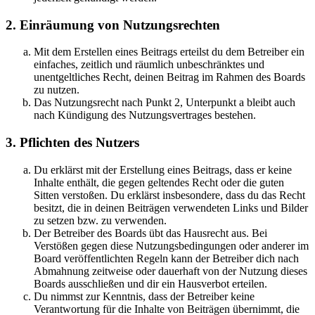
2. Einräumung von Nutzungsrechten
Mit dem Erstellen eines Beitrags erteilst du dem Betreiber ein
einfaches, zeitlich und räumlich unbeschränktes und
unentgeltliches Recht, deinen Beitrag im Rahmen des Boards
zu nutzen.
Das Nutzungsrecht nach Punkt 2, Unterpunkt a bleibt auch
nach Kündigung des Nutzungsvertrages bestehen.
3. Pflichten des Nutzers
Du erklärst mit der Erstellung eines Beitrags, dass er keine
Inhalte enthält, die gegen geltendes Recht oder die guten
Sitten verstoßen. Du erklärst insbesondere, dass du das Recht
besitzt, die in deinen Beiträgen verwendeten Links und Bilder
zu setzen bzw. zu verwenden.
Der Betreiber des Boards übt das Hausrecht aus. Bei
Verstößen gegen diese Nutzungsbedingungen oder anderer im
Board veröffentlichten Regeln kann der Betreiber dich nach
Abmahnung zeitweise oder dauerhaft von der Nutzung dieses
Boards ausschließen und dir ein Hausverbot erteilen.
Du nimmst zur Kenntnis, dass der Betreiber keine
Verantwortung für die Inhalte von Beiträgen übernimmt, die