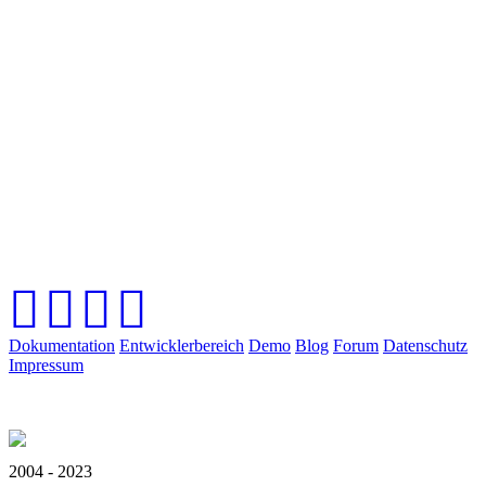
Dokumentation
Entwicklerbereich
Demo
Blog
Forum
Datenschutz
Impressum
2004 - 2023