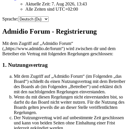
Aktuelle Zeit: 7. Aug 2026, 13:43
Alle Zeiten sind
UTC+02:00
Sprache:
Admidio Forum - Registrierung
Mit dem Zugriff auf „Admidio Forum“
(„https://www.admidio.de/forum“) wird zwischen dir und dem
Betreiber ein Vertrag mit folgenden Regelungen geschlossen:
1. Nutzungsvertrag
Mit dem Zugriff auf „Admidio Forum“ (im Folgenden „das
Board“) schließt du einen Nutzungsvertrag mit dem Betreiber
des Boards ab (im Folgenden „Betreiber“) und erklärst dich
mit den nachfolgenden Regelungen einverstanden.
Wenn du mit diesen Regelungen nicht einverstanden bist, so
darfst du das Board nicht weiter nutzen. Für die Nutzung des
Boards gelten jeweils die an dieser Stelle veröffentlichten
Regelungen.
Der Nutzungsvertrag wird auf unbestimmte Zeit geschlossen
und kann von beiden Seiten ohne Einhaltung einer Frist
jederzeit gekündigt werden.