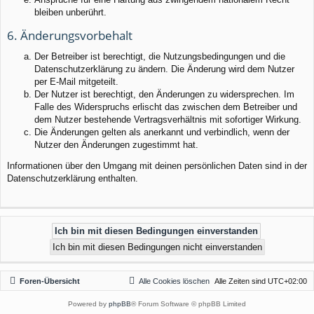
bleiben unberührt.
6. Änderungsvorbehalt
Der Betreiber ist berechtigt, die Nutzungsbedingungen und die
Datenschutzerklärung zu ändern. Die Änderung wird dem Nutzer
per E-Mail mitgeteilt.
Der Nutzer ist berechtigt, den Änderungen zu widersprechen. Im
Falle des Widerspruchs erlischt das zwischen dem Betreiber und
dem Nutzer bestehende Vertragsverhältnis mit sofortiger Wirkung.
Die Änderungen gelten als anerkannt und verbindlich, wenn der
Nutzer den Änderungen zugestimmt hat.
Informationen über den Umgang mit deinen persönlichen Daten sind in der
Datenschutzerklärung enthalten.
Foren-Übersicht
Alle Cookies löschen
Alle Zeiten sind
UTC+02:00
Powered by
phpBB
® Forum Software © phpBB Limited