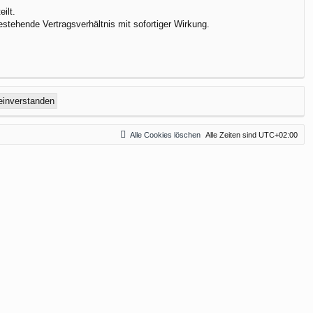
ilt.
stehende Vertragsverhältnis mit sofortiger Wirkung.
Alle Cookies löschen
Alle Zeiten sind
UTC+02:00