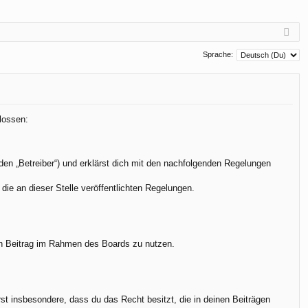
Sprache:
lossen:
den „Betreiber“) und erklärst dich mit den nachfolgenden Regelungen
die an dieser Stelle veröffentlichten Regelungen.
.
nen Beitrag im Rahmen des Boards zu nutzen.
ärst insbesondere, dass du das Recht besitzt, die in deinen Beiträgen