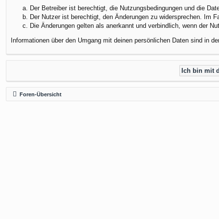
Der Betreiber ist berechtigt, die Nutzungsbedingungen und die Dat
Der Nutzer ist berechtigt, den Änderungen zu widersprechen. Im F
Die Änderungen gelten als anerkannt und verbindlich, wenn der N
Informationen über den Umgang mit deinen persönlichen Daten sind in de
Foren-Übersicht