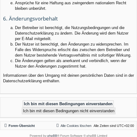
Ansprüche für eine Haftung aus zwingendem nationalem Recht
bleiben unberührt.
6. Änderungsvorbehalt
Der Betreiber ist berechtigt, die Nutzungsbedingungen und die
Datenschutzerklärung zu ändern. Die Änderung wird dem Nutzer
per E-Mail mitgeteilt.
Der Nutzer ist berechtigt, den Änderungen zu widersprechen. Im
Falle des Widerspruchs erlischt das zwischen dem Betreiber und
dem Nutzer bestehende Vertragsverhältnis mit sofortiger Wirkung.
Die Änderungen gelten als anerkannt und verbindlich, wenn der
Nutzer den Änderungen zugestimmt hat.
Informationen über den Umgang mit deinen persönlichen Daten sind in der
Datenschutzerklärung enthalten.
Foren-Übersicht
Alle Cookies löschen
Alle Zeiten sind
UTC+02:00
Powered by
phpBB
® Forum Software © phpBB Limited