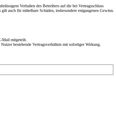
rlässigem Verhalten des Betreibers auf die bei Vertragsschluss
 gilt auch für mittelbare Schäden, insbesondere entgangenen Gewinn.
Mail mitgeteilt.
Nutzer bestehende Vertragsverhältnis mit sofortiger Wirkung.