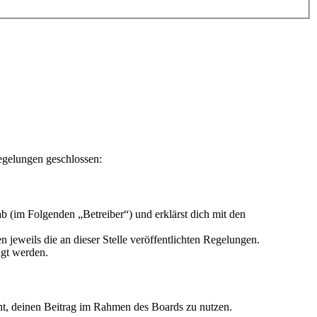
egelungen geschlossen:
 (im Folgenden „Betreiber“) und erklärst dich mit den
 jeweils die an dieser Stelle veröffentlichten Regelungen.
igt werden.
echt, deinen Beitrag im Rahmen des Boards zu nutzen.