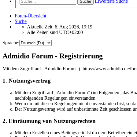
Erweiterte Suche
Suche
Foren-Übersicht
Suche
Aktuelle Zeit: 6. Aug 2026, 19:19
Alle Zeiten sind
UTC+02:00
Sprache:
Admidio Forum - Registrierung
Mit dem Zugriff auf „Admidio Forum“ („https://www.admidio.de/foru
1. Nutzungsvertrag
Mit dem Zugriff auf „Admidio Forum“ (im Folgenden „das Board
nachfolgenden Regelungen einverstanden.
Wenn du mit diesen Regelungen nicht einverstanden bist, so dar
Der Nutzungsvertrag wird auf unbestimmte Zeit geschlossen und
2. Einräumung von Nutzungsrechten
Mit dem Erstellen eines Beitrags erteilst du dem Betreiber ein