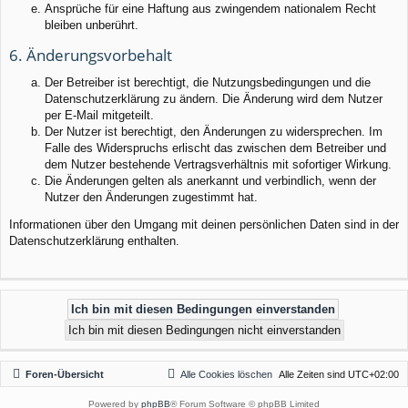
Ansprüche für eine Haftung aus zwingendem nationalem Recht
bleiben unberührt.
6. Änderungsvorbehalt
Der Betreiber ist berechtigt, die Nutzungsbedingungen und die
Datenschutzerklärung zu ändern. Die Änderung wird dem Nutzer
per E-Mail mitgeteilt.
Der Nutzer ist berechtigt, den Änderungen zu widersprechen. Im
Falle des Widerspruchs erlischt das zwischen dem Betreiber und
dem Nutzer bestehende Vertragsverhältnis mit sofortiger Wirkung.
Die Änderungen gelten als anerkannt und verbindlich, wenn der
Nutzer den Änderungen zugestimmt hat.
Informationen über den Umgang mit deinen persönlichen Daten sind in der
Datenschutzerklärung enthalten.
Foren-Übersicht
Alle Cookies löschen
Alle Zeiten sind
UTC+02:00
Powered by
phpBB
® Forum Software © phpBB Limited