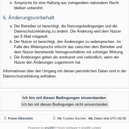
Ansprüche für eine Haftung aus zwingendem nationalem Recht
bleiben unberührt.
6. Änderungsvorbehalt
Der Betreiber ist berechtigt, die Nutzungsbedingungen und die
Datenschutzerklärung zu ändern. Die Änderung wird dem Nutzer
per E-Mail mitgeteilt.
Der Nutzer ist berechtigt, den Änderungen zu widersprechen. Im
Falle des Widerspruchs erlischt das zwischen dem Betreiber und
dem Nutzer bestehende Vertragsverhältnis mit sofortiger Wirkung.
Die Änderungen gelten als anerkannt und verbindlich, wenn der
Nutzer den Änderungen zugestimmt hat.
Informationen über den Umgang mit deinen persönlichen Daten sind in der
Datenschutzerklärung enthalten.
Foren-Übersicht
Alle Cookies löschen
Alle Zeiten sind
UTC+02:00
Powered by
phpBB
® Forum Software © phpBB Limited