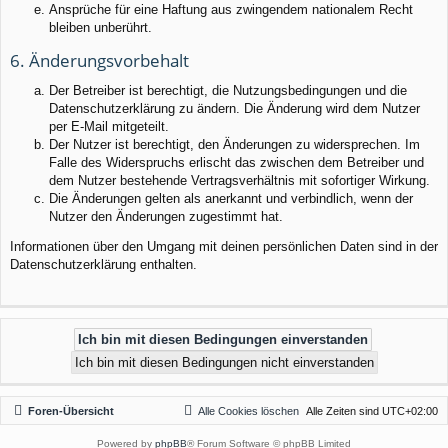
Ansprüche für eine Haftung aus zwingendem nationalem Recht
bleiben unberührt.
6. Änderungsvorbehalt
Der Betreiber ist berechtigt, die Nutzungsbedingungen und die
Datenschutzerklärung zu ändern. Die Änderung wird dem Nutzer
per E-Mail mitgeteilt.
Der Nutzer ist berechtigt, den Änderungen zu widersprechen. Im
Falle des Widerspruchs erlischt das zwischen dem Betreiber und
dem Nutzer bestehende Vertragsverhältnis mit sofortiger Wirkung.
Die Änderungen gelten als anerkannt und verbindlich, wenn der
Nutzer den Änderungen zugestimmt hat.
Informationen über den Umgang mit deinen persönlichen Daten sind in der
Datenschutzerklärung enthalten.
Foren-Übersicht
Alle Cookies löschen
Alle Zeiten sind
UTC+02:00
Powered by
phpBB
® Forum Software © phpBB Limited