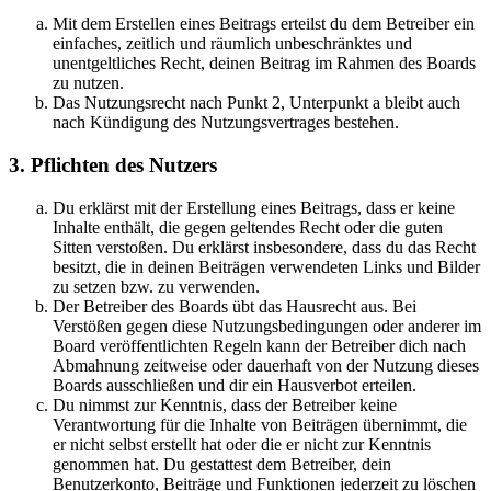
Mit dem Erstellen eines Beitrags erteilst du dem Betreiber ein
einfaches, zeitlich und räumlich unbeschränktes und
unentgeltliches Recht, deinen Beitrag im Rahmen des Boards
zu nutzen.
Das Nutzungsrecht nach Punkt 2, Unterpunkt a bleibt auch
nach Kündigung des Nutzungsvertrages bestehen.
3. Pflichten des Nutzers
Du erklärst mit der Erstellung eines Beitrags, dass er keine
Inhalte enthält, die gegen geltendes Recht oder die guten
Sitten verstoßen. Du erklärst insbesondere, dass du das Recht
besitzt, die in deinen Beiträgen verwendeten Links und Bilder
zu setzen bzw. zu verwenden.
Der Betreiber des Boards übt das Hausrecht aus. Bei
Verstößen gegen diese Nutzungsbedingungen oder anderer im
Board veröffentlichten Regeln kann der Betreiber dich nach
Abmahnung zeitweise oder dauerhaft von der Nutzung dieses
Boards ausschließen und dir ein Hausverbot erteilen.
Du nimmst zur Kenntnis, dass der Betreiber keine
Verantwortung für die Inhalte von Beiträgen übernimmt, die
er nicht selbst erstellt hat oder die er nicht zur Kenntnis
genommen hat. Du gestattest dem Betreiber, dein
Benutzerkonto, Beiträge und Funktionen jederzeit zu löschen