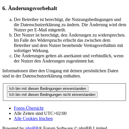
6. Änderungsvorbehalt
Der Betreiber ist berechtigt, die Nutzungsbedingungen und
die Datenschutzerklärung zu ändern. Die Änderung wird dem
Nutzer per E-Mail mitgeteilt.
Der Nutzer ist berechtigt, den Änderungen zu widersprechen.
Im Falle des Widerspruchs erlischt das zwischen dem
Betreiber und dem Nutzer bestehende Vertragsverhältnis mit
sofortiger Wirkung.
Die Änderungen gelten als anerkannt und verbindlich, wenn
der Nutzer den Änderungen zugestimmt hat.
Informationen über den Umgang mit deinen persönlichen Daten
sind in der Datenschutzerklärung enthalten.
Foren-Übersicht
Alle Zeiten sind
UTC+02:00
Alle Cookies löschen
Powered by
phpBB
® Forum Software © phpBB Limited