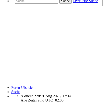
Erweiterte Suche
Suche
Foren-Übersicht
Suche
Aktuelle Zeit: 9. Aug 2026, 12:34
Alle Zeiten sind
UTC+02:00