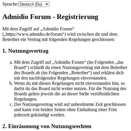
Sprache:
Admidio Forum - Registrierung
Mit dem Zugriff auf „Admidio Forum“
(„https://www.admidio.de/forum“) wird zwischen dir und dem
Betreiber ein Vertrag mit folgenden Regelungen geschlossen:
1. Nutzungsvertrag
Mit dem Zugriff auf „Admidio Forum“ (im Folgenden „das
Board“) schließt du einen Nutzungsvertrag mit dem Betreiber
des Boards ab (im Folgenden „Betreiber“) und erklärst dich
mit den nachfolgenden Regelungen einverstanden.
Wenn du mit diesen Regelungen nicht einverstanden bist, so
darfst du das Board nicht weiter nutzen. Für die Nutzung des
Boards gelten jeweils die an dieser Stelle veröffentlichten
Regelungen.
Der Nutzungsvertrag wird auf unbestimmte Zeit geschlossen
und kann von beiden Seiten ohne Einhaltung einer Frist
jederzeit gekündigt werden.
2. Einräumung von Nutzungsrechten