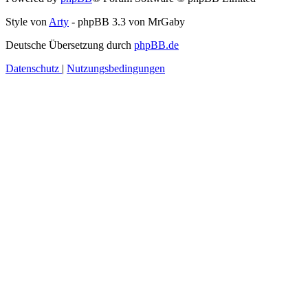
Style von
Arty
- phpBB 3.3 von MrGaby
Deutsche Übersetzung durch
phpBB.de
Datenschutz
|
Nutzungsbedingungen