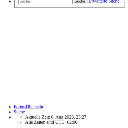
Erweiterte Suche
Suche
Foren-Übersicht
Suche
Aktuelle Zeit: 8. Aug 2026, 23:27
Alle Zeiten sind
UTC+02:00