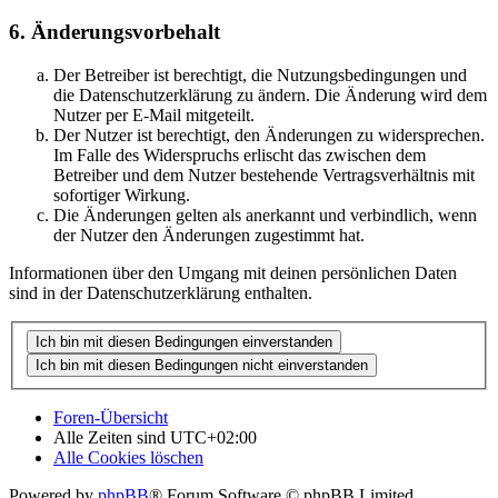
6. Änderungsvorbehalt
Der Betreiber ist berechtigt, die Nutzungsbedingungen und
die Datenschutzerklärung zu ändern. Die Änderung wird dem
Nutzer per E-Mail mitgeteilt.
Der Nutzer ist berechtigt, den Änderungen zu widersprechen.
Im Falle des Widerspruchs erlischt das zwischen dem
Betreiber und dem Nutzer bestehende Vertragsverhältnis mit
sofortiger Wirkung.
Die Änderungen gelten als anerkannt und verbindlich, wenn
der Nutzer den Änderungen zugestimmt hat.
Informationen über den Umgang mit deinen persönlichen Daten
sind in der Datenschutzerklärung enthalten.
Foren-Übersicht
Alle Zeiten sind
UTC+02:00
Alle Cookies löschen
Powered by
phpBB
® Forum Software © phpBB Limited