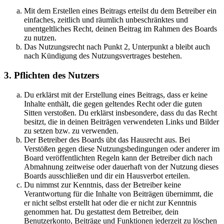
Mit dem Erstellen eines Beitrags erteilst du dem Betreiber ein
einfaches, zeitlich und räumlich unbeschränktes und
unentgeltliches Recht, deinen Beitrag im Rahmen des Boards
zu nutzen.
Das Nutzungsrecht nach Punkt 2, Unterpunkt a bleibt auch
nach Kündigung des Nutzungsvertrages bestehen.
3. Pflichten des Nutzers
Du erklärst mit der Erstellung eines Beitrags, dass er keine
Inhalte enthält, die gegen geltendes Recht oder die guten
Sitten verstoßen. Du erklärst insbesondere, dass du das Recht
besitzt, die in deinen Beiträgen verwendeten Links und Bilder
zu setzen bzw. zu verwenden.
Der Betreiber des Boards übt das Hausrecht aus. Bei
Verstößen gegen diese Nutzungsbedingungen oder anderer im
Board veröffentlichten Regeln kann der Betreiber dich nach
Abmahnung zeitweise oder dauerhaft von der Nutzung dieses
Boards ausschließen und dir ein Hausverbot erteilen.
Du nimmst zur Kenntnis, dass der Betreiber keine
Verantwortung für die Inhalte von Beiträgen übernimmt, die
er nicht selbst erstellt hat oder die er nicht zur Kenntnis
genommen hat. Du gestattest dem Betreiber, dein
Benutzerkonto, Beiträge und Funktionen jederzeit zu löschen