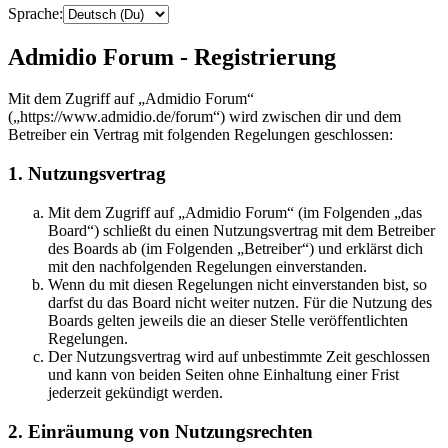
Sprache:
Admidio Forum - Registrierung
Mit dem Zugriff auf „Admidio Forum“
(„https://www.admidio.de/forum“) wird zwischen dir und dem
Betreiber ein Vertrag mit folgenden Regelungen geschlossen:
1. Nutzungsvertrag
Mit dem Zugriff auf „Admidio Forum“ (im Folgenden „das
Board“) schließt du einen Nutzungsvertrag mit dem Betreiber
des Boards ab (im Folgenden „Betreiber“) und erklärst dich
mit den nachfolgenden Regelungen einverstanden.
Wenn du mit diesen Regelungen nicht einverstanden bist, so
darfst du das Board nicht weiter nutzen. Für die Nutzung des
Boards gelten jeweils die an dieser Stelle veröffentlichten
Regelungen.
Der Nutzungsvertrag wird auf unbestimmte Zeit geschlossen
und kann von beiden Seiten ohne Einhaltung einer Frist
jederzeit gekündigt werden.
2. Einräumung von Nutzungsrechten