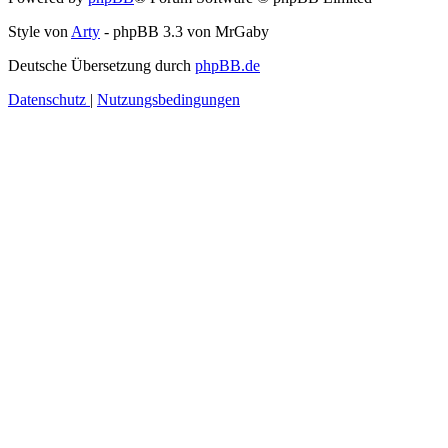
Style von
Arty
- phpBB 3.3 von MrGaby
Deutsche Übersetzung durch
phpBB.de
Datenschutz
|
Nutzungsbedingungen