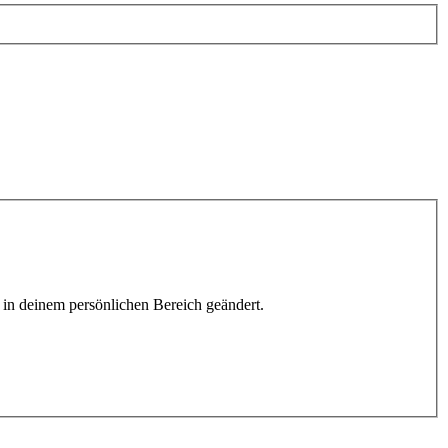
h in deinem persönlichen Bereich geändert.