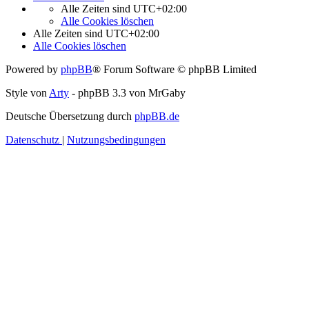
Alle Zeiten sind
UTC+02:00
Alle Cookies löschen
Alle Zeiten sind
UTC+02:00
Alle Cookies löschen
Powered by
phpBB
® Forum Software © phpBB Limited
Style von
Arty
- phpBB 3.3 von MrGaby
Deutsche Übersetzung durch
phpBB.de
Datenschutz
|
Nutzungsbedingungen