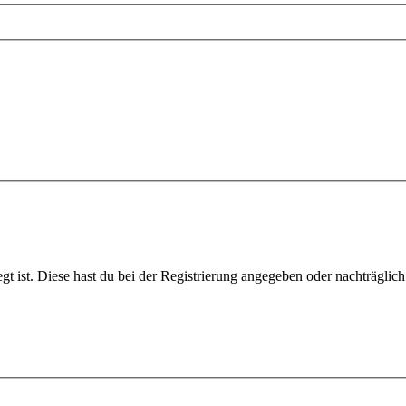
gt ist. Diese hast du bei der Registrierung angegeben oder nachträglic