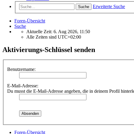
Erweiterte Suche
Suche
Foren-Übersicht
Suche
Aktuelle Zeit: 6. Aug 2026, 11:50
Alle Zeiten sind
UTC+02:00
Aktivierungs-Schlüssel senden
Benutzername:
E-Mail-Adresse:
Du musst die E-Mail-Adresse angeben, die in deinem Profil hinterle
Foren-Übersicht