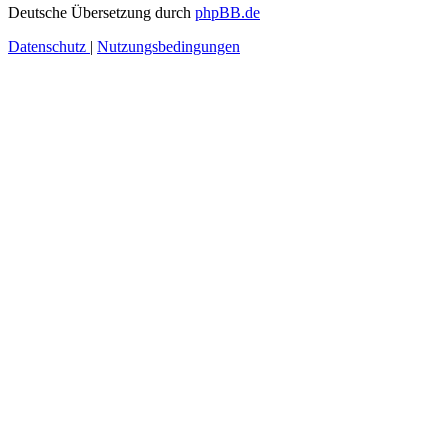
Deutsche Übersetzung durch
phpBB.de
Datenschutz
|
Nutzungsbedingungen