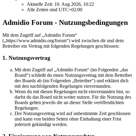
Aktuelle Zeit: 10. Aug 2026, 10:22
Alle Zeiten sind
UTC+02:00
Admidio Forum - Nutzungsbedingungen
Mit dem Zugriff auf „Admidio Forum“
(„https://www.admidio.org/forum“) wird zwischen dir und dem
Betreiber ein Vertrag mit folgenden Regelungen geschlossen:
1. Nutzungsvertrag
Mit dem Zugriff auf „Admidio Forum“ (im Folgenden „das
Board“) schließt du einen Nutzungsvertrag mit dem Betreiber
des Boards ab (im Folgenden „Betreiber“) und erklärst dich
mit den nachfolgenden Regelungen einverstanden.
Wenn du mit diesen Regelungen nicht einverstanden bist, so
darfst du das Board nicht weiter nutzen. Für die Nutzung des
Boards gelten jeweils die an dieser Stelle veröffentlichten
Regelungen.
Der Nutzungsvertrag wird auf unbestimmte Zeit geschlossen
und kann von beiden Seiten ohne Einhaltung einer Frist
jederzeit gekündigt werden.