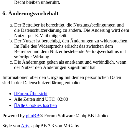
Recht bleiben unberührt.
6. Änderungsvorbehalt
Der Betreiber ist berechtigt, die Nutzungsbedingungen und
die Datenschutzerklärung zu ändern. Die Änderung wird dem
Nutzer per E-Mail mitgeteilt.
Der Nutzer ist berechtigt, den Änderungen zu widersprechen.
Im Falle des Widerspruchs erlischt das zwischen dem
Betreiber und dem Nutzer bestehende Vertragsverhältnis mit
sofortiger Wirkung.
Die Änderungen gelten als anerkannt und verbindlich, wenn
der Nutzer den Änderungen zugestimmt hat.
Informationen über den Umgang mit deinen persönlichen Daten
sind in der Datenschutzerklärung enthalten.
Foren-Übersicht
Alle Zeiten sind
UTC+02:00
Alle Cookies löschen
Powered by
phpBB
® Forum Software © phpBB Limited
Style von
Arty
- phpBB 3.3 von MrGaby