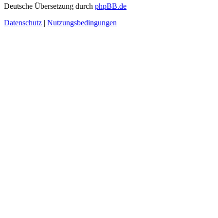
Deutsche Übersetzung durch
phpBB.de
Datenschutz
|
Nutzungsbedingungen