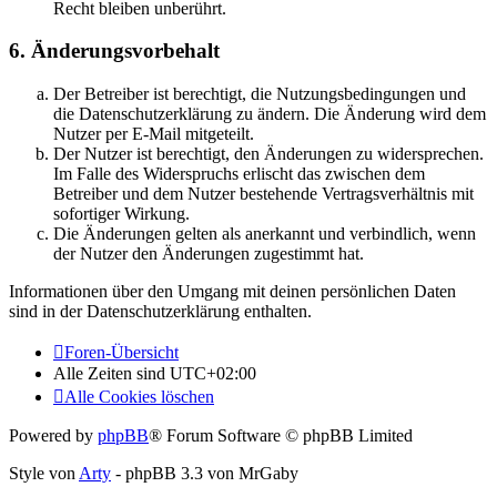
Recht bleiben unberührt.
6. Änderungsvorbehalt
Der Betreiber ist berechtigt, die Nutzungsbedingungen und
die Datenschutzerklärung zu ändern. Die Änderung wird dem
Nutzer per E-Mail mitgeteilt.
Der Nutzer ist berechtigt, den Änderungen zu widersprechen.
Im Falle des Widerspruchs erlischt das zwischen dem
Betreiber und dem Nutzer bestehende Vertragsverhältnis mit
sofortiger Wirkung.
Die Änderungen gelten als anerkannt und verbindlich, wenn
der Nutzer den Änderungen zugestimmt hat.
Informationen über den Umgang mit deinen persönlichen Daten
sind in der Datenschutzerklärung enthalten.
Foren-Übersicht
Alle Zeiten sind
UTC+02:00
Alle Cookies löschen
Powered by
phpBB
® Forum Software © phpBB Limited
Style von
Arty
- phpBB 3.3 von MrGaby