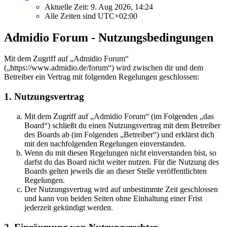
Aktuelle Zeit: 9. Aug 2026, 14:24
Alle Zeiten sind
UTC+02:00
Admidio Forum - Nutzungsbedingungen
Mit dem Zugriff auf „Admidio Forum“
(„https://www.admidio.de/forum“) wird zwischen dir und dem
Betreiber ein Vertrag mit folgenden Regelungen geschlossen:
1. Nutzungsvertrag
Mit dem Zugriff auf „Admidio Forum“ (im Folgenden „das
Board“) schließt du einen Nutzungsvertrag mit dem Betreiber
des Boards ab (im Folgenden „Betreiber“) und erklärst dich
mit den nachfolgenden Regelungen einverstanden.
Wenn du mit diesen Regelungen nicht einverstanden bist, so
darfst du das Board nicht weiter nutzen. Für die Nutzung des
Boards gelten jeweils die an dieser Stelle veröffentlichten
Regelungen.
Der Nutzungsvertrag wird auf unbestimmte Zeit geschlossen
und kann von beiden Seiten ohne Einhaltung einer Frist
jederzeit gekündigt werden.