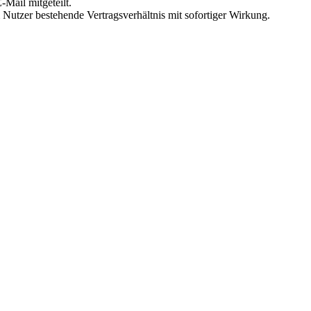
Mail mitgeteilt.
Nutzer bestehende Vertragsverhältnis mit sofortiger Wirkung.