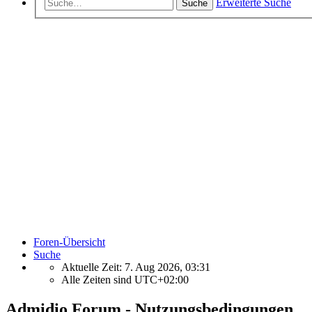
Erweiterte Suche
Suche
Foren-Übersicht
Suche
Aktuelle Zeit: 7. Aug 2026, 03:31
Alle Zeiten sind
UTC+02:00
Admidio Forum - Nutzungsbedingungen