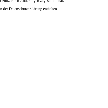
er Nutzer den Änderungen zugestimmt hat.
n der Datenschutzerklärung enthalten.