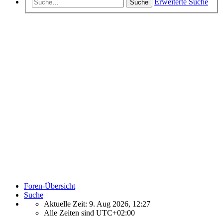
Erweiterte Suche
Suche
Foren-Übersicht
Suche
Aktuelle Zeit: 9. Aug 2026, 12:27
Alle Zeiten sind
UTC+02:00