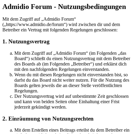
Admidio Forum - Nutzungsbedingungen
Mit dem Zugriff auf „Admidio Forum“
(„https://www.admidio.de/forum“) wird zwischen dir und dem
Betreiber ein Vertrag mit folgenden Regelungen geschlossen:
1. Nutzungsvertrag
Mit dem Zugriff auf „Admidio Forum“ (im Folgenden „das
Board“) schließt du einen Nutzungsvertrag mit dem Betreiber
des Boards ab (im Folgenden „Betreiber“) und erklärst dich
mit den nachfolgenden Regelungen einverstanden.
Wenn du mit diesen Regelungen nicht einverstanden bist, so
darfst du das Board nicht weiter nutzen. Für die Nutzung des
Boards gelten jeweils die an dieser Stelle veröffentlichten
Regelungen.
Der Nutzungsvertrag wird auf unbestimmte Zeit geschlossen
und kann von beiden Seiten ohne Einhaltung einer Frist
jederzeit gekündigt werden.
2. Einräumung von Nutzungsrechten
Mit dem Erstellen eines Beitrags erteilst du dem Betreiber ein