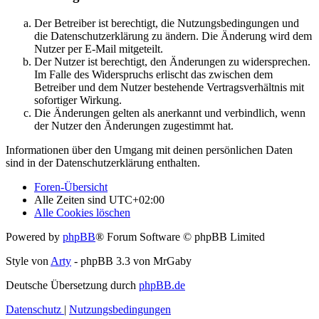
Der Betreiber ist berechtigt, die Nutzungsbedingungen und
die Datenschutzerklärung zu ändern. Die Änderung wird dem
Nutzer per E-Mail mitgeteilt.
Der Nutzer ist berechtigt, den Änderungen zu widersprechen.
Im Falle des Widerspruchs erlischt das zwischen dem
Betreiber und dem Nutzer bestehende Vertragsverhältnis mit
sofortiger Wirkung.
Die Änderungen gelten als anerkannt und verbindlich, wenn
der Nutzer den Änderungen zugestimmt hat.
Informationen über den Umgang mit deinen persönlichen Daten
sind in der Datenschutzerklärung enthalten.
Foren-Übersicht
Alle Zeiten sind
UTC+02:00
Alle Cookies löschen
Powered by
phpBB
® Forum Software © phpBB Limited
Style von
Arty
- phpBB 3.3 von MrGaby
Deutsche Übersetzung durch
phpBB.de
Datenschutz
|
Nutzungsbedingungen