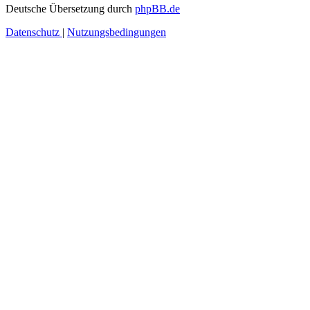
Deutsche Übersetzung durch
phpBB.de
Datenschutz
|
Nutzungsbedingungen