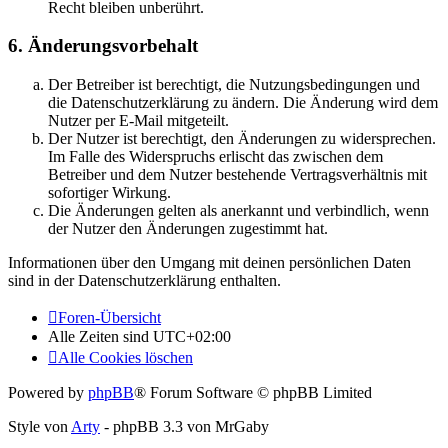
Recht bleiben unberührt.
6. Änderungsvorbehalt
Der Betreiber ist berechtigt, die Nutzungsbedingungen und
die Datenschutzerklärung zu ändern. Die Änderung wird dem
Nutzer per E-Mail mitgeteilt.
Der Nutzer ist berechtigt, den Änderungen zu widersprechen.
Im Falle des Widerspruchs erlischt das zwischen dem
Betreiber und dem Nutzer bestehende Vertragsverhältnis mit
sofortiger Wirkung.
Die Änderungen gelten als anerkannt und verbindlich, wenn
der Nutzer den Änderungen zugestimmt hat.
Informationen über den Umgang mit deinen persönlichen Daten
sind in der Datenschutzerklärung enthalten.
Foren-Übersicht
Alle Zeiten sind
UTC+02:00
Alle Cookies löschen
Powered by
phpBB
® Forum Software © phpBB Limited
Style von
Arty
- phpBB 3.3 von MrGaby