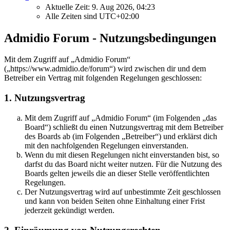
Aktuelle Zeit: 9. Aug 2026, 04:23
Alle Zeiten sind
UTC+02:00
Admidio Forum - Nutzungsbedingungen
Mit dem Zugriff auf „Admidio Forum“
(„https://www.admidio.de/forum“) wird zwischen dir und dem
Betreiber ein Vertrag mit folgenden Regelungen geschlossen:
1. Nutzungsvertrag
Mit dem Zugriff auf „Admidio Forum“ (im Folgenden „das
Board“) schließt du einen Nutzungsvertrag mit dem Betreiber
des Boards ab (im Folgenden „Betreiber“) und erklärst dich
mit den nachfolgenden Regelungen einverstanden.
Wenn du mit diesen Regelungen nicht einverstanden bist, so
darfst du das Board nicht weiter nutzen. Für die Nutzung des
Boards gelten jeweils die an dieser Stelle veröffentlichten
Regelungen.
Der Nutzungsvertrag wird auf unbestimmte Zeit geschlossen
und kann von beiden Seiten ohne Einhaltung einer Frist
jederzeit gekündigt werden.