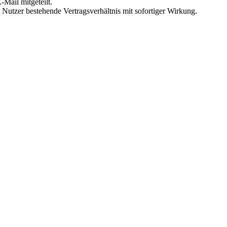
Mail mitgeteilt.
Nutzer bestehende Vertragsverhältnis mit sofortiger Wirkung.