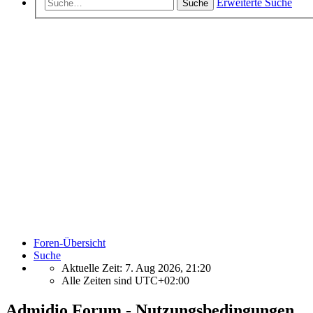
Erweiterte Suche
Suche
Foren-Übersicht
Suche
Aktuelle Zeit: 7. Aug 2026, 21:20
Alle Zeiten sind
UTC+02:00
Admidio Forum - Nutzungsbedingungen