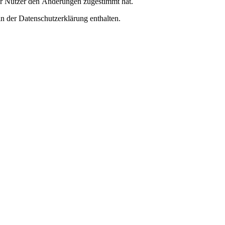
er Nutzer den Änderungen zugestimmt hat.
n der Datenschutzerklärung enthalten.