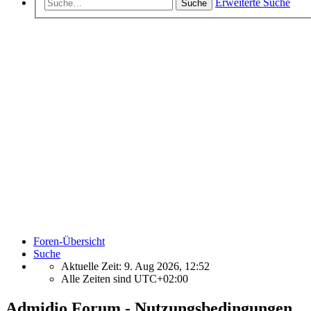
Erweiterte Suche
Suche
Foren-Übersicht
Suche
Aktuelle Zeit: 9. Aug 2026, 12:52
Alle Zeiten sind
UTC+02:00
Admidio Forum - Nutzungsbedingungen