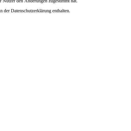
er Nutzer den Änderungen zugestimmt hat.
n der Datenschutzerklärung enthalten.