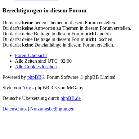
Berechtigungen in diesem Forum
Du darfst
keine
neuen Themen in diesem Forum erstellen.
Du darfst
keine
Antworten zu Themen in diesem Forum erstellen.
Du darfst deine Beiträge in diesem Forum
nicht
ändern.
Du darfst deine Beiträge in diesem Forum
nicht
löschen.
Du darfst
keine
Dateianhänge in diesem Forum erstellen.
Foren-Übersicht
Alle Zeiten sind
UTC+02:00
Alle Cookies löschen
Powered by
phpBB
® Forum Software © phpBB Limited
Style von
Arty
- phpBB 3.3 von MrGaby
Deutsche Übersetzung durch
phpBB.de
Datenschutz
|
Nutzungsbedingungen