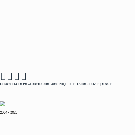
Dokumentation
Entwicklerbereich
Demo
Blog
Forum
Datenschutz
Impressum
2004 - 2023