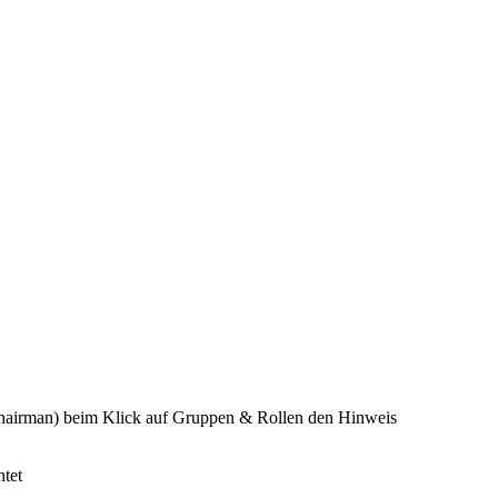
/Chairman) beim Klick auf Gruppen & Rollen den Hinweis
tet