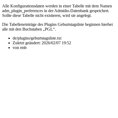
Alle Konfigurationsdaten werden in einer Tabelle mit dem Namen
adm_plugin_preferences in der Admidio-Datenbank gespeichert.
Sollte diese Tabelle nicht existieren, wird sie angelegt.
Die Tabelleneinträge des Plugins Geburtstagsliste beginnen hierbei
alle mit den Buchstaben „PGL“.
de/plugins/geburtstagsliste.txt
Zuletzt geändert:
2026/02/07 19:52
von
rmb