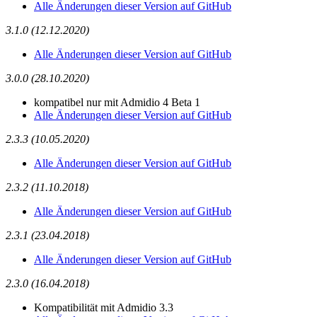
Alle Änderungen dieser Version auf GitHub
3.1.0 (12.12.2020)
Alle Änderungen dieser Version auf GitHub
3.0.0 (28.10.2020)
kompatibel nur mit Admidio 4 Beta 1
Alle Änderungen dieser Version auf GitHub
2.3.3 (10.05.2020)
Alle Änderungen dieser Version auf GitHub
2.3.2 (11.10.2018)
Alle Änderungen dieser Version auf GitHub
2.3.1 (23.04.2018)
Alle Änderungen dieser Version auf GitHub
2.3.0 (16.04.2018)
Kompatibilität mit Admidio 3.3