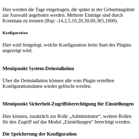
Hier werden die Tage eingetragen, die später in der Geburtstagsliste
zur Auswahl angeboten werden. Mehrere Einträge sind durch
Kommata zu trennen (Bsp: -14,2,5,10,20,30,60,365,1000).
Konfiguration
Hier wird festgelegt, welche Konfiguration beim Start des Plugins
angezeigt wird.
Menüpunkt System-Deinstallation
Über die Deinstallation können alle vom Plugin erstellten
Konfigurationsdaten wieder gelöscht werden.
Menüpunkt Sicherheit-Zugriffsberechtigung für Einstellungen
Hier können, zusätzlich zur Rolle „Administrator“, weitere Rollen
für den Zugriff auf das Modul „Einstellungen“ berechtigt werden.
Die Speicherung der Konfiguration