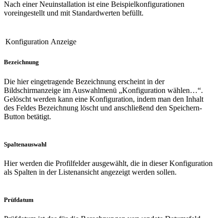
Nach einer Neuinstallation ist eine Beispielkonfigurationen
voreingestellt und mit Standardwerten befüllt.
Konfiguration
Anzeige
Bezeichnung
Die hier eingetragende Bezeichnung erscheint in der
Bildschirmanzeige im Auswahlmenü „Konfiguration wählen…“.
Gelöscht werden kann eine Konfiguration, indem man den Inhalt
des Feldes Bezeichnung löscht und anschließend den Speichern-
Button betätigt.
Spaltenauswahl
Hier werden die Profilfelder ausgewählt, die in dieser Konfiguration
als Spalten in der Listenansicht angezeigt werden sollen.
Prüfdatum