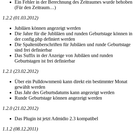
Ein Fehler in der Berechnung des Zeitraumes wurde behoben
(Für den Zeitraum…)
1.2.2 (01.03.2012)
Jubiläen können angezeigt werden
Die Jahre für die Jubliläen und runden Geburtstage können in
der config.php definiert werden
Die Spaltenüberschriften für Jubiläen und runde Geburtstage
sind frei definierbar
Das Suffix in der Anzeige von Jubiläen und runden
Geburtstagen ist frei definierbar
1.2.1 (23.02.2012)
Über ein Pulldownmenü kann direkt ein bestimmter Monat
gewählt werden
Das Jahr des Geburtsdatums kann angezeigt werden
Runde Geburtstage können angezeigt werden
1.2.0 (21.02.2012)
Das Plugin ist jetzt Admidio 2.3 kompatibel
1.1.2 (08.12.2011)