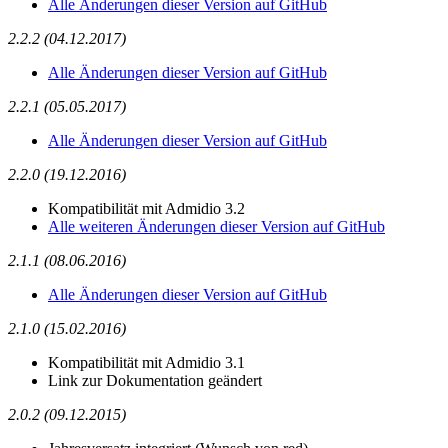
Alle Änderungen dieser Version auf GitHub
2.2.2 (04.12.2017)
Alle Änderungen dieser Version auf GitHub
2.2.1 (05.05.2017)
Alle Änderungen dieser Version auf GitHub
2.2.0 (19.12.2016)
Kompatibilität mit Admidio 3.2
Alle weiteren Änderungen dieser Version auf GitHub
2.1.1 (08.06.2016)
Alle Änderungen dieser Version auf GitHub
2.1.0 (15.02.2016)
Kompatibilität mit Admidio 3.1
Link zur Dokumentation geändert
2.0.2 (09.12.2015)