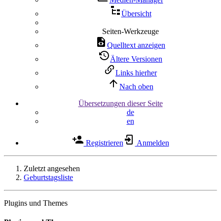
Übersicht
Seiten-Werkzeuge
Quelltext anzeigen
Ältere Versionen
Links hierher
Nach oben
Übersetzungen dieser Seite
de
en
Registrieren
Anmelden
Zuletzt angesehen
Geburtstagsliste
Plugins und Themes