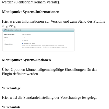
werden (0 entspricht keinem Versatz).
Menüpunkt System-Informationen
Hier werden Informationen zur Version und zum Stand des Plugins
angezeigt.
Menüpunkt System-Optionen
Über Optionen können allgemeingültige Einstellungen für das
Plugin definiert werden.
Vorschautage
Hier wird die Standardeinstellung der Vorschautage festgelegt.
Vorschauliste