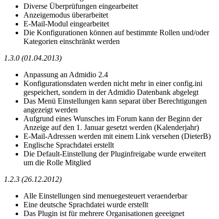
Diverse Überprüfungen eingearbeitet
Anzeigemodus überarbeitet
E-Mail-Modul eingearbeitet
Die Konfigurationen können auf bestimmte Rollen und/oder
Kategorien einschränkt werden
1.3.0 (01.04.2013)
Anpassung an Admidio 2.4
Konfigurationsdaten werden nicht mehr in einer config.ini
gespeichert, sondern in der Admidio Datenbank abgelegt
Das Menü Einstellungen kann separat über Berechtigungen
angezeigt werden
Aufgrund eines Wunsches im Forum kann der Beginn der
Anzeige auf den 1. Januar gesetzt werden (Kalenderjahr)
E-Mail-Adressen werden mit einem Link versehen (DieterB)
Englische Sprachdatei erstellt
Die Default-Einstellung der Pluginfreigabe wurde erweitert
um die Rolle Mitglied
1.2.3 (26.12.2012)
Alle Einstellungen sind menuegesteuert veraenderbar
Eine deutsche Sprachdatei wurde erstellt
Das Plugin ist für mehrere Organisationen geeeignet