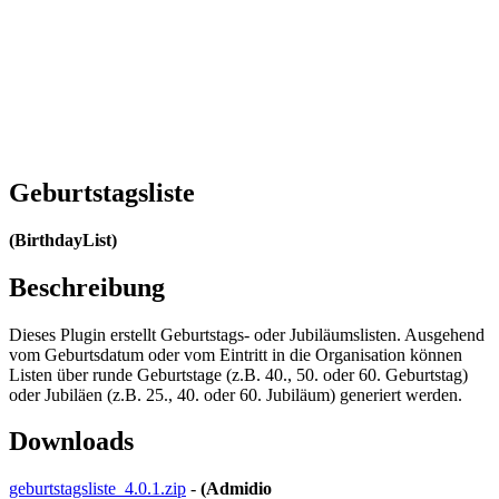
Geburtstagsliste
(BirthdayList)
Beschreibung
Dieses Plugin erstellt Geburtstags- oder Jubiläumslisten. Ausgehend
vom Geburtsdatum oder vom Eintritt in die Organisation können
Listen über runde Geburtstage (z.B. 40., 50. oder 60. Geburtstag)
oder Jubiläen (z.B. 25., 40. oder 60. Jubiläum) generiert werden.
Downloads
geburtstagsliste_4.0.1.zip
-
(Admidio