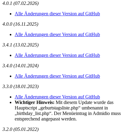
4.0.1 (07.02.2026)
Alle Änderungen dieser Version auf GitHub
4.0.0 (16.11.2025)
Alle Änderungen dieser Version auf GitHub
3.4.1 (13.02.2025)
Alle Änderungen dieser Version auf GitHub
3.4.0 (14.01.2024)
Alle Änderungen dieser Version auf GitHub
3.3.0 (18.01.2023)
Alle Änderungen dieser Version auf GitHub
Wichtiger Hinweis:
Mit diesem Update wurde das
Hauptscript „geburtstagsliste.php“ umbenannt in
„birthday_list.php“. Der Menüeintrag in Admidio muss
entsprechend angepasst werden.
3.2.0 (05.01.2022)