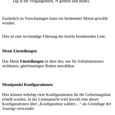
Tag in die Vergangenheit, ⇒ gestern und heute).
Zusätzlich zu Vorschautagen kann ein bestimmter Monat gewählt
werden.
Dies ist eine nochmalige Filterung der bereits bestehenden Liste.
Menü Einstellungen
Das Menü
Einstellungen
ist über den, nur für Administratoren
sichtbaren, gleichnamigen Button anwählbar.
Menüpunkt Konfigurationen
Hier können beliebig viele Konfigurationen für die Geburtstagsliste
erstellt werden. In der Listenansicht wird jeweils eine dieser
Konfigurationen über „Konfiguration wählen…“ als Grundlage der
Anzeige verwendet.