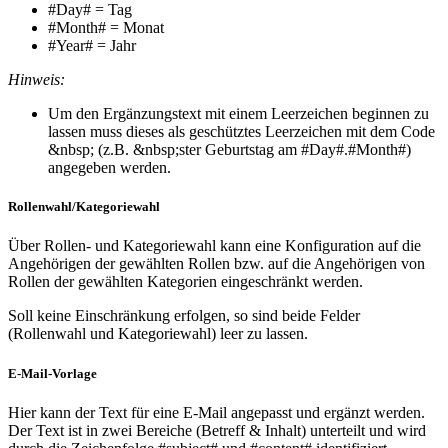
#Day# = Tag
#Month# = Monat
#Year# = Jahr
Hinweis:
Um den Ergänzungstext mit einem Leerzeichen beginnen zu
lassen muss dieses als geschütztes Leerzeichen mit dem Code
&nbsp; (z.B. &nbsp;ster Geburtstag am #Day#.#Month#)
angegeben werden.
Rollenwahl/Kategoriewahl
Über Rollen- und Kategoriewahl kann eine Konfiguration auf die
Angehörigen der gewählten Rollen bzw. auf die Angehörigen von
Rollen der gewählten Kategorien eingeschränkt werden.
Soll keine Einschränkung erfolgen, so sind beide Felder
(Rollenwahl und Kategoriewahl) leer zu lassen.
E-Mail-Vorlage
Hier kann der Text für eine E-Mail angepasst und ergänzt werden.
Der Text ist in zwei Bereiche (Betreff & Inhalt) unterteilt und wird