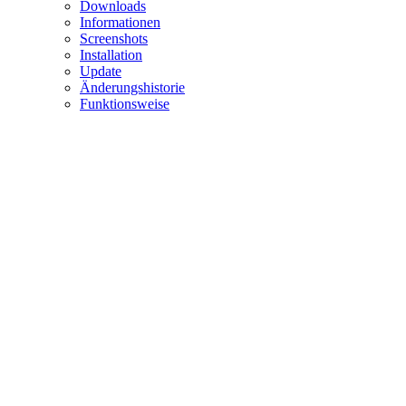
Downloads
Informationen
Screenshots
Installation
Update
Änderungshistorie
Funktionsweise