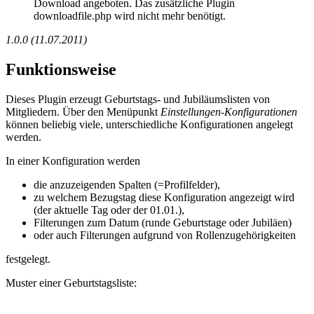
Download angeboten. Das zusätzliche Plugin
downloadfile.php wird nicht mehr benötigt.
1.0.0 (11.07.2011)
Funktionsweise
Dieses Plugin erzeugt Geburtstags- und Jubiläumslisten von
Mitgliedern. Über den Menüpunkt
Einstellungen-Konfigurationen
können beliebig viele, unterschiedliche Konfigurationen angelegt
werden.
In einer Konfiguration werden
die anzuzeigenden Spalten (=Profilfelder),
zu welchem Bezugstag diese Konfiguration angezeigt wird
(der aktuelle Tag oder der 01.01.),
Filterungen zum Datum (runde Geburtstage oder Jubiläen)
oder auch Filterungen aufgrund von Rollenzugehörigkeiten
festgelegt.
Muster einer Geburtstagsliste: